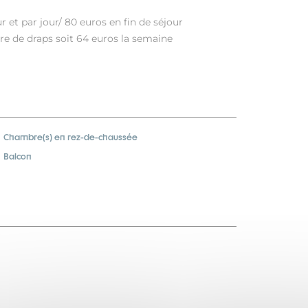
 et par jour/ 80 euros en fin de séjour
ure de draps soit 64 euros la semaine
Chambre(s) en rez-de-chaussée
Balcon