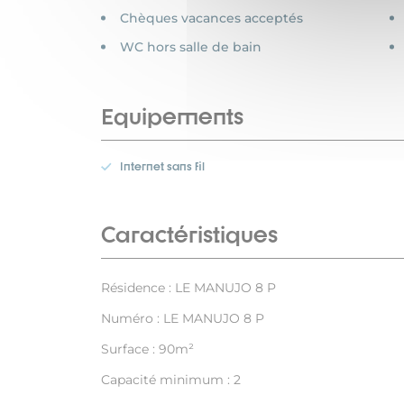
Chèques vacances acceptés
WC hors salle de bain
Equipements
Internet sans fil
Caractéristiques
Résidence : LE MANUJO 8 P
Numéro : LE MANUJO 8 P
Surface : 90m²
Capacité minimum : 2