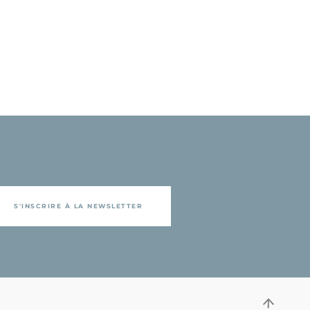
S'INSCRIRE À LA NEWSLETTER