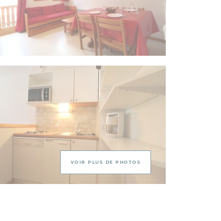
VOIR PLUS DE PHOTOS