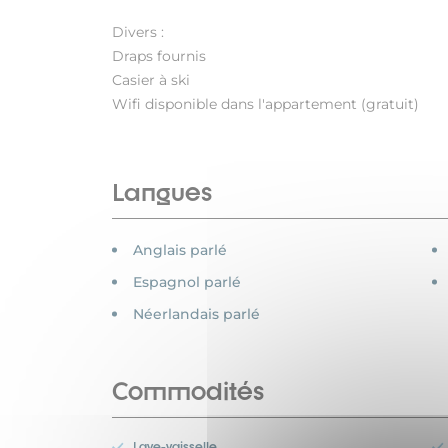
Divers :
Draps fournis
Casier à ski
Wifi disponible dans l'appartement (gratuit)
Langues
Anglais parlé
Espagnol parlé
Néerlandais parlé
Commodités
Lave-vaisselle