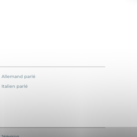
Allemand parlé
Italien parlé
Télévision