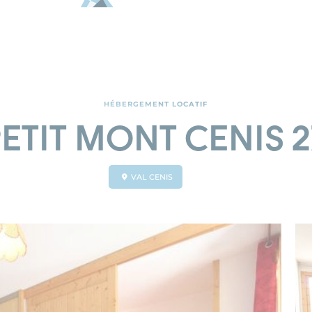
HÉBERGEMENT LOCATIF
PETIT MONT CENIS 
VAL CENIS