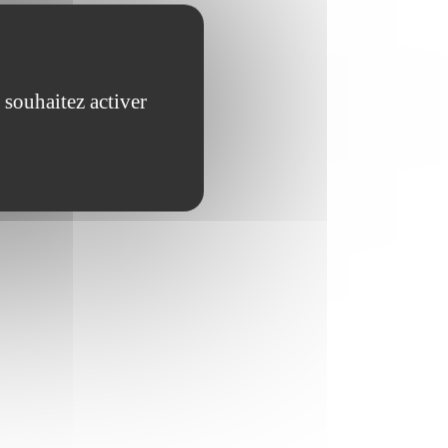
 souhaitez activer