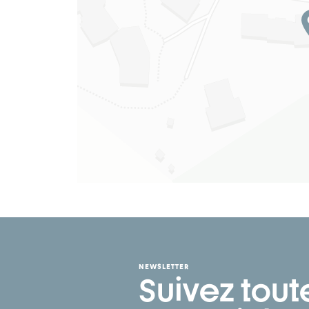
NEWSLETTER
Suivez tout