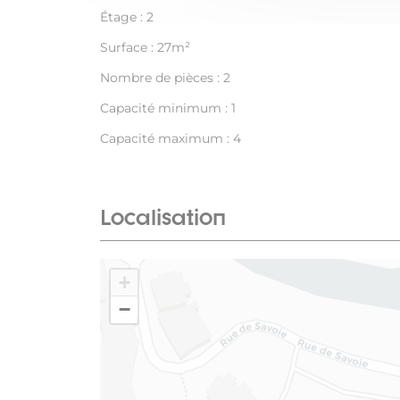
Étage : 2
Surface : 27m²
Nombre de pièces : 2
Capacité minimum : 1
Capacité maximum : 4
Localisation
+
−