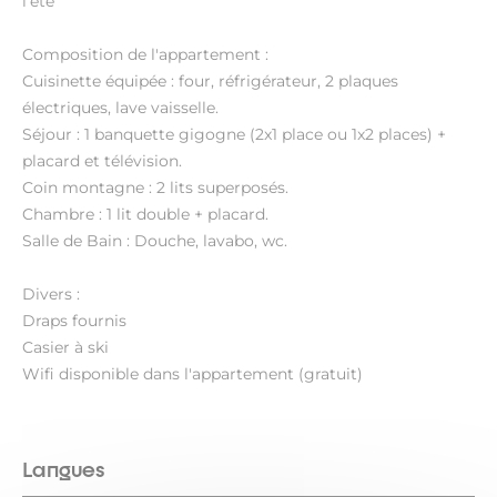
l'été
Composition de l'appartement :
Cuisinette équipée : four, réfrigérateur, 2 plaques
électriques, lave vaisselle.
Séjour : 1 banquette gigogne (2x1 place ou 1x2 places) +
placard et télévision.
Coin montagne : 2 lits superposés.
Chambre : 1 lit double + placard.
Salle de Bain : Douche, lavabo, wc.
Divers :
Draps fournis
Casier à ski
Wifi disponible dans l'appartement (gratuit)
Langues