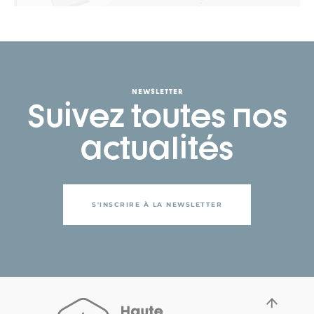
NEWSLETTER
Suivez toutes nos
actualités
S'INSCRIRE À LA NEWSLETTER