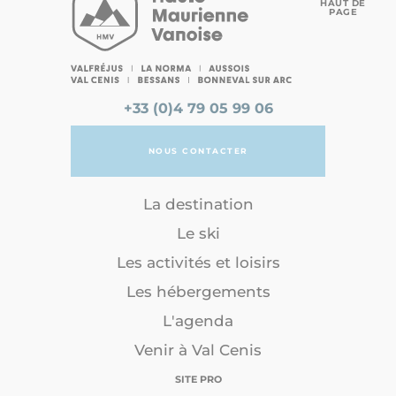
HAUT DE
PAGE
+33 (0)4 79 05 99 06
NOUS CONTACTER
La destination
Le ski
Les activités et loisirs
Les hébergements
L'agenda
Venir à Val Cenis
SITE PRO