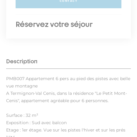
CONTACT
Réservez votre séjour
Description
PMB007 Appartement 6 pers au pied des pistes avec belle
vue montagne
A Termignon-Val Cenis, dans la résidence "Le Petit Mont-
Cenis", appartement agréable pour 6 personnes.
Surface : 32 m²
Exposition : Sud avec balcon
Etage : 1er étage. Vue sur les pistes l'hiver et sur les prés