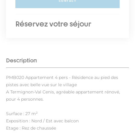
CONTACT
Réservez votre séjour
Description
PMB020 Appartement 4 pers - Résidence au pied des
pistes avec belle vue sur le village
A Termignon-Val Cenis, agréable appartement rénové,
pour 4 personnes.
Surface : 27 m²
Exposition : Nord / Est avec balcon
Etage : Rez de chaussée