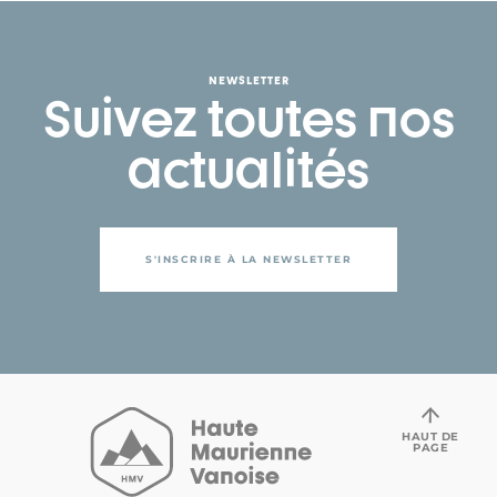
NEWSLETTER
Suivez toutes nos
actualités
S'INSCRIRE À LA NEWSLETTER
HAUT DE
PAGE