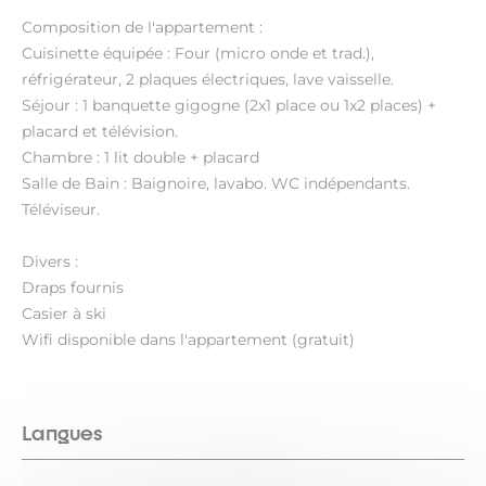
Composition de l'appartement :
Cuisinette équipée : Four (micro onde et trad.),
réfrigérateur, 2 plaques électriques, lave vaisselle.
Séjour : 1 banquette gigogne (2x1 place ou 1x2 places) +
placard et télévision.
Chambre : 1 lit double + placard
Salle de Bain : Baignoire, lavabo. WC indépendants.
Téléviseur.
Divers :
Draps fournis
Casier à ski
Wifi disponible dans l'appartement (gratuit)
Langues