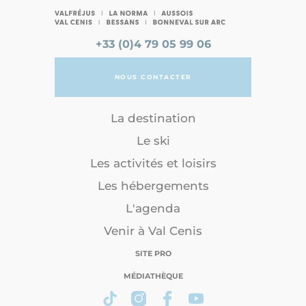
+33 (0)4 79 05 99 06
NOUS CONTACTER
La destination
Le ski
Les activités et loisirs
Les hébergements
L'agenda
Venir à Val Cenis
SITE PRO
MÉDIATHÈQUE