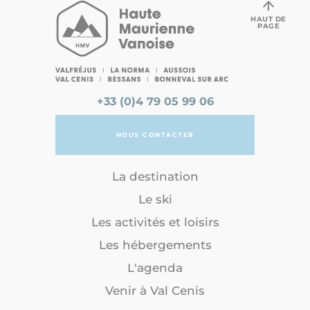
HAUT DE
PAGE
+33 (0)4 79 05 99 06
NOUS CONTACTER
La destination
Le ski
Les activités et loisirs
Les hébergements
L'agenda
Venir à Val Cenis