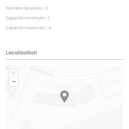
Nombre de pièces : 2
Capacité minimum : 1
Capacité maximum : 4
Localisation
+
−