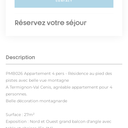
CONTACT
Réservez votre séjour
Description
PMB026 Appartement 4 pers - Résidence au pied des
pistes avec belle vue montagne
A Termignon-Val Cenis, agréable appartement pour 4
personnes.
Belle décoration montagnarde
Surface : 27m²
Exposition : Nord et Ouest grand balcon d'angle avec