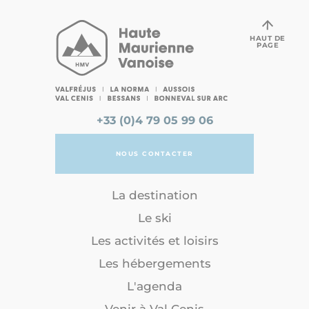
HAUT DE
PAGE
+33 (0)4 79 05 99 06
NOUS CONTACTER
La destination
Le ski
Les activités et loisirs
Les hébergements
L'agenda