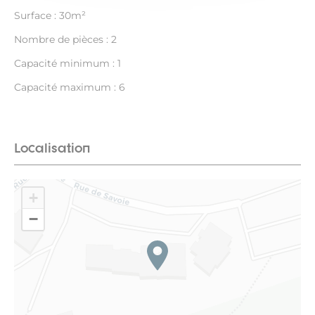
Surface : 30m²
Nombre de pièces : 2
Capacité minimum : 1
Capacité maximum : 6
Localisation
+
−