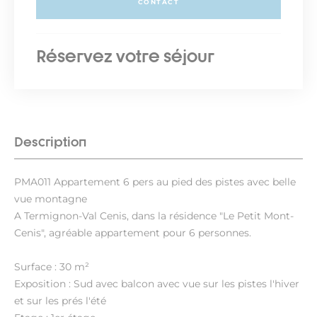
CONTACT
Réservez votre séjour
Description
PMA011 Appartement 6 pers au pied des pistes avec belle
vue montagne
A Termignon-Val Cenis, dans la résidence "Le Petit Mont-
Cenis", agréable appartement pour 6 personnes.
Surface : 30 m²
Exposition : Sud avec balcon avec vue sur les pistes l'hiver
et sur les prés l'été