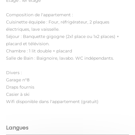
Etage : 1er étage
Composition de l'appartement :
Cuisinette équipée : Four, réfrigérateur, 2 plaques
électriques, lave vaisselle.
Séjour : Banquette gigogne (2x1 place ou 1x2 places) +
placard et télévision.
Chambre : 1 lit double + placard
Salle de Bain : Baignoire, lavabo. WC indépendants.
Divers :
Garage n°8
Draps fournis
Casier à ski
Wifi disponible dans l'appartement (gratuit)
Langues