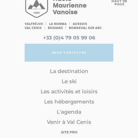
HAUT DE
PAGE
+33 (0)4 79 05 99 06
NOUS CONTACTER
La destination
Le ski
Les activités et loisirs
Les hébergements
L'agenda
Venir à Val Cenis
SITE PRO