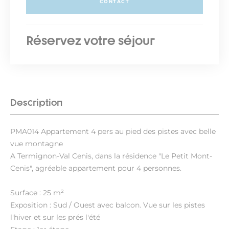
CONTACT
Réservez votre séjour
Description
PMA014 Appartement 4 pers au pied des pistes avec belle
vue montagne
A Termignon-Val Cenis, dans la résidence "Le Petit Mont-
Cenis", agréable appartement pour 4 personnes.
Surface : 25 m²
Exposition : Sud / Ouest avec balcon. Vue sur les pistes
l'hiver et sur les prés l'été