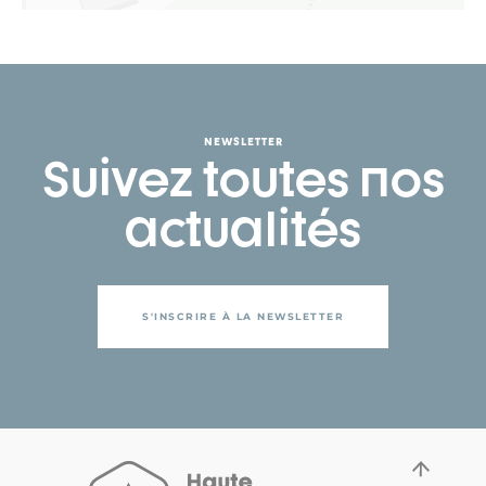
NEWSLETTER
Suivez toutes nos
actualités
S'INSCRIRE À LA NEWSLETTER