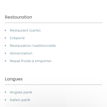
Restauration
Restaurant (carte)
Crêperie
Restauration traditionnelle
Alimentation
Repas froids à emporter
Langues
Anglais parlé
Italien parlé