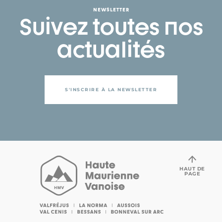
NEWSLETTER
Suivez toutes nos
actualités
S'INSCRIRE À LA NEWSLETTER
HAUT DE
PAGE