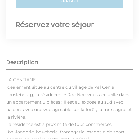
CONTACT
Réservez votre séjour
Description
LA GENTIANE
Idéalement situé au centre du village de Val Cenis
Lanslebourg, la résidence le Roc Noir vous accueille dans
un appartement 3 pièces ; il est au exposé au sud avec
balcon, avec une vue agréable sur la forêt, la montagne et
la rivière.
La résidence est à proximité de tous commerces
(boulangerie, boucherie, fromagerie, magasin de sport,