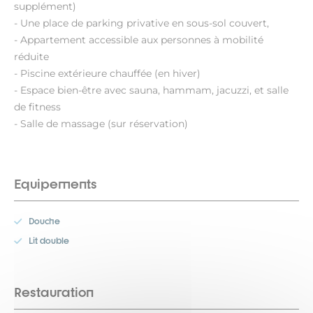
supplément)
- Une place de parking privative en sous-sol couvert,
- Appartement accessible aux personnes à mobilité
réduite
- Piscine extérieure chauffée (en hiver)
- Espace bien-être avec sauna, hammam, jacuzzi, et salle
de fitness
- Salle de massage (sur réservation)
Equipements
Douche
Lit double
Restauration