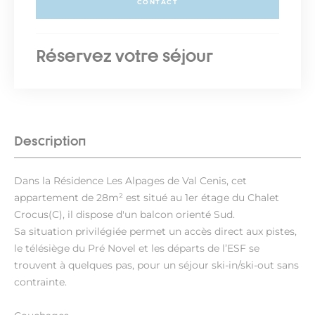
CONTACT
Réservez votre séjour
Description
Dans la Résidence Les Alpages de Val Cenis, cet
appartement de 28m² est situé au 1er étage du Chalet
Crocus(C), il dispose d'un balcon orienté Sud.
Sa situation privilégiée permet un accès direct aux pistes,
le télésiège du Pré Novel et les départs de l’ESF se
trouvent à quelques pas, pour un séjour ski-in/ski-out sans
contrainte.