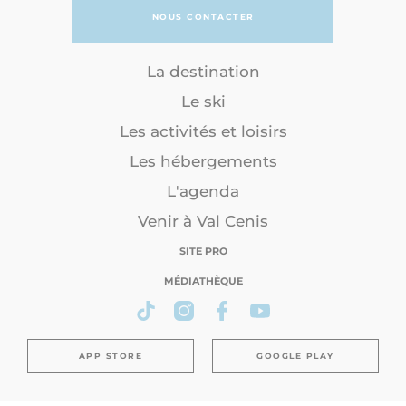
NOUS CONTACTER
La destination
Le ski
Les activités et loisirs
Les hébergements
L'agenda
Venir à Val Cenis
SITE PRO
MÉDIATHÈQUE
APP STORE
GOOGLE PLAY