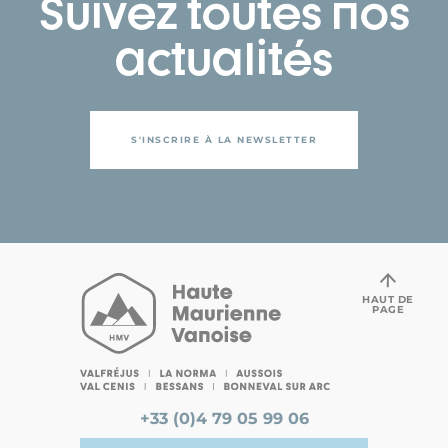
Suivez toutes nos
actualités
S'INSCRIRE À LA NEWSLETTER
HAUT DE
PAGE
+33 (0)4 79 05 99 06