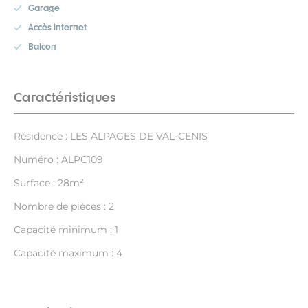
Garage
Accès internet
Balcon
Caractéristiques
Résidence : LES ALPAGES DE VAL-CENIS
Numéro : ALPC109
Surface : 28m²
Nombre de pièces : 2
Capacité minimum : 1
Capacité maximum : 4