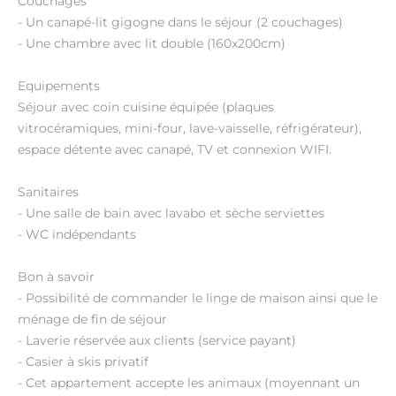
Couchages
- Un canapé-lit gigogne dans le séjour (2 couchages)
- Une chambre avec lit double (160x200cm)
Equipements
Séjour avec coin cuisine équipée (plaques
vitrocéramiques, mini-four, lave-vaisselle, réfrigérateur),
espace détente avec canapé, TV et connexion WIFI.
Sanitaires
- Une salle de bain avec lavabo et sèche serviettes
- WC indépendants
Bon à savoir
- Possibilité de commander le linge de maison ainsi que le
ménage de fin de séjour
- Laverie réservée aux clients (service payant)
- Casier à skis privatif
- Cet appartement accepte les animaux (moyennant un