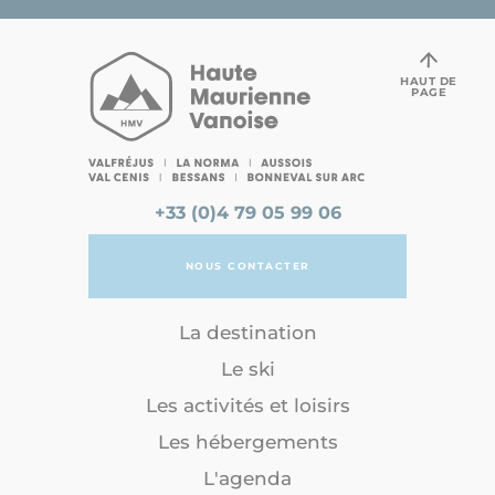
HAUT DE
PAGE
+33 (0)4 79 05 99 06
NOUS CONTACTER
La destination
Le ski
Les activités et loisirs
Les hébergements
L'agenda