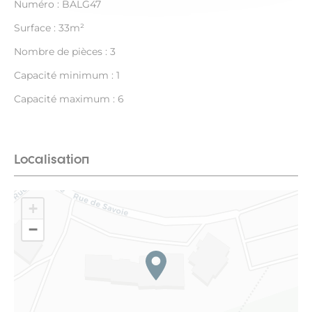
Numéro : BALG47
Surface : 33m²
Nombre de pièces : 3
Capacité minimum : 1
Capacité maximum : 6
Localisation
+
−