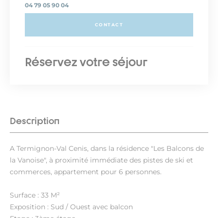
04 79 05 90 04
CONTACT
Réservez votre séjour
Description
A Termignon-Val Cenis, dans la résidence "Les Balcons de
la Vanoise", à proximité immédiate des pistes de ski et
commerces, appartement pour 6 personnes.
Surface : 33 M²
Exposition : Sud / Ouest avec balcon