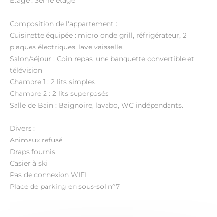
Etage : 3ème étage
Composition de l'appartement :
Cuisinette équipée : micro onde grill, réfrigérateur, 2
plaques électriques, lave vaisselle.
Salon/séjour : Coin repas, une banquette convertible et
télévision
Chambre 1 : 2 lits simples
Chambre 2 : 2 lits superposés
Salle de Bain : Baignoire, lavabo, WC indépendants.
Divers :
Animaux refusé
Draps fournis
Casier à ski
Pas de connexion WIFI
Place de parking en sous-sol n°7