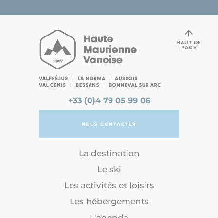
HAUT DE
PAGE
+33 (0)4 79 05 99 06
NOUS CONTACTER
La destination
Le ski
Les activités et loisirs
Les hébergements
L'agenda