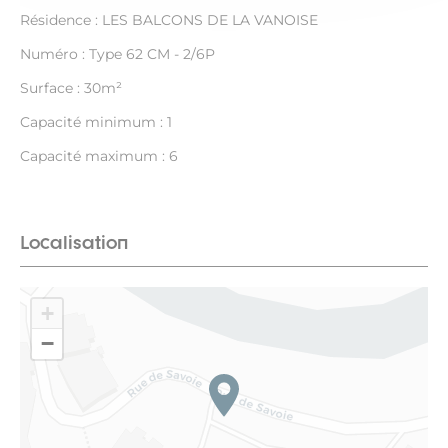
Résidence : LES BALCONS DE LA VANOISE
Numéro : Type 62 CM - 2/6P
Surface : 30m²
Capacité minimum : 1
Capacité maximum : 6
Localisation
+
−