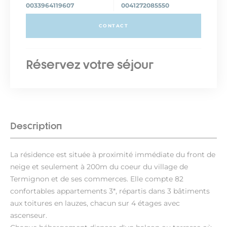
0033964119607
0041272085550
CONTACT
Réservez votre séjour
Description
La résidence est située à proximité immédiate du front de
neige et seulement à 200m du coeur du village de
Termignon et de ses commerces. Elle compte 82
confortables appartements 3*, répartis dans 3 bâtiments
aux toitures en lauzes, chacun sur 4 étages avec
ascenseur.