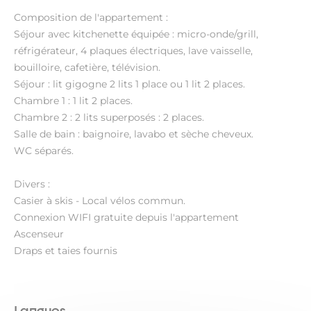
Composition de l'appartement :
Séjour avec kitchenette équipée : micro-onde/grill,
réfrigérateur, 4 plaques électriques, lave vaisselle,
bouilloire, cafetière, télévision.
Séjour : lit gigogne 2 lits 1 place ou 1 lit 2 places.
Chambre 1 : 1 lit 2 places.
Chambre 2 : 2 lits superposés : 2 places.
Salle de bain : baignoire, lavabo et sèche cheveux.
WC séparés.
Divers :
Casier à skis - Local vélos commun.
Connexion WIFI gratuite depuis l'appartement
Ascenseur
Draps et taies fournis
Langues