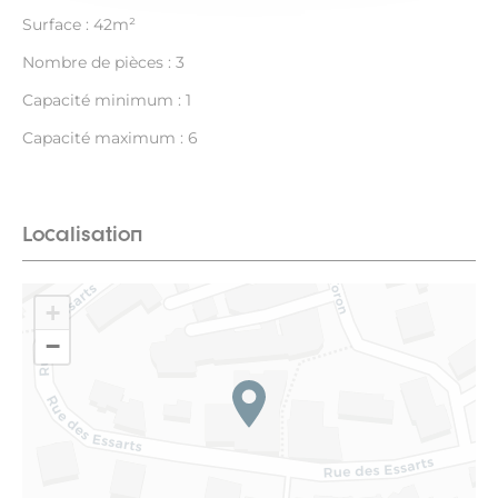
Surface : 42m²
Nombre de pièces : 3
Capacité minimum : 1
Capacité maximum : 6
Localisation
+
−