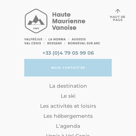
HAUT DE
PAGE
+33 (0)4 79 05 99 06
NOUS CONTACTER
La destination
Le ski
Les activités et loisirs
Les hébergements
L'agenda