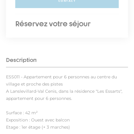
CONTACT
Réservez votre séjour
Description
ESS011 - Appartement pour 6 personnes au centre du
village et proche des pistes
A Lanslevillard-Val Cenis, dans la résidence "Les Essarts",
appartement pour 6 personnes.
Surface : 42 m²
Exposition : Ouest avec balcon
Etage : 1er étage (+ 3 marches)