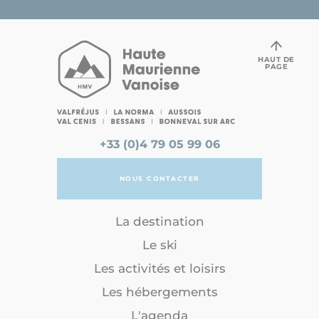
HAUT DE
PAGE
+33 (0)4 79 05 99 06
NOUS CONTACTER
La destination
Le ski
Les activités et loisirs
Les hébergements
L'agenda