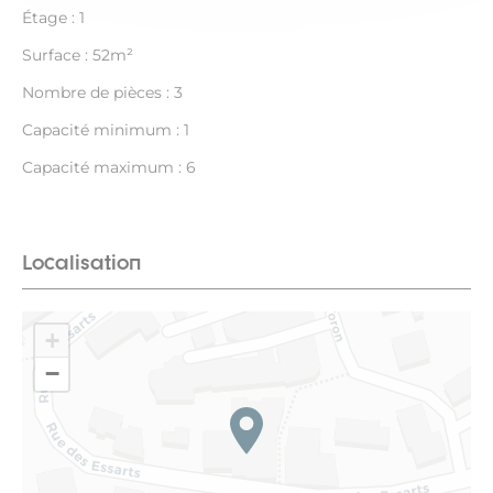
Étage : 1
Surface : 52m²
Nombre de pièces : 3
Capacité minimum : 1
Capacité maximum : 6
Localisation
+
−