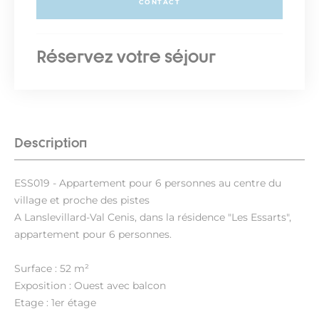
CONTACT
Réservez votre séjour
Description
ESS019 - Appartement pour 6 personnes au centre du
village et proche des pistes
A Lanslevillard-Val Cenis, dans la résidence "Les Essarts",
appartement pour 6 personnes.
Surface : 52 m²
Exposition : Ouest avec balcon
Etage : 1er étage