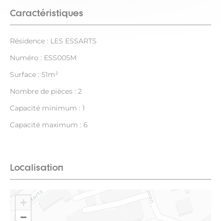
Caractéristiques
Résidence : LES ESSARTS
Numéro : ESS005M
Surface : 51m²
Nombre de pièces : 2
Capacité minimum : 1
Capacité maximum : 6
Localisation
+
−