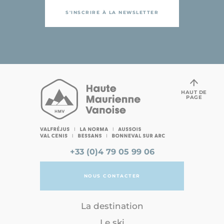
S'INSCRIRE À LA NEWSLETTER
HAUT DE
PAGE
+33 (0)4 79 05 99 06
NOUS CONTACTER
La destination
Le ski