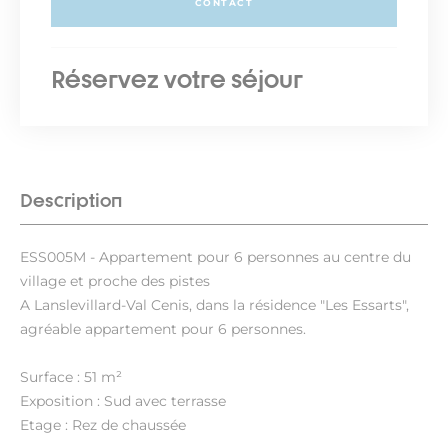
CONTACT
Réservez votre séjour
Description
ESS005M - Appartement pour 6 personnes au centre du
village et proche des pistes
A Lanslevillard-Val Cenis, dans la résidence "Les Essarts",
agréable appartement pour 6 personnes.
Surface : 51 m²
Exposition : Sud avec terrasse
Etage : Rez de chaussée