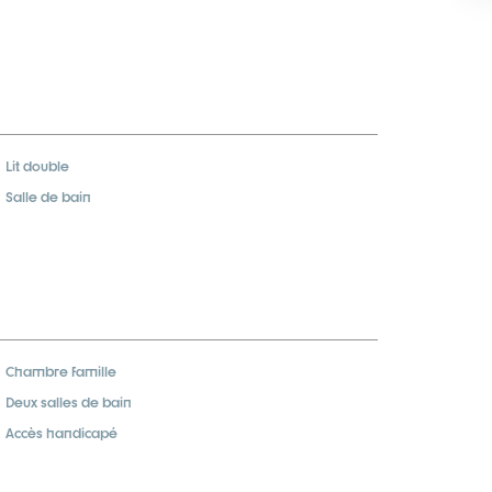
Lit double
Salle de bain
Chambre famille
Deux salles de bain
Accès handicapé