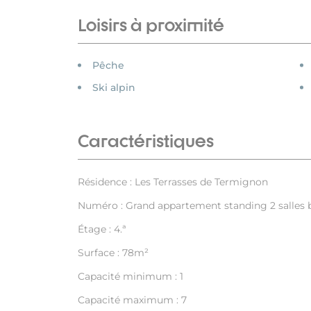
Loisirs à proximité
Pêche
Ski alpin
Caractéristiques
Résidence : Les Terrasses de Termignon
Numéro : Grand appartement standing 2 salles ba
Étage : 4.ª
Surface : 78m²
Capacité minimum : 1
Capacité maximum : 7