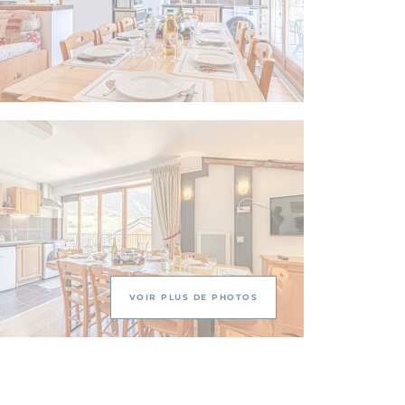
VOIR PLUS DE PHOTOS