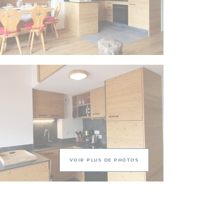
VOIR PLUS DE PHOTOS