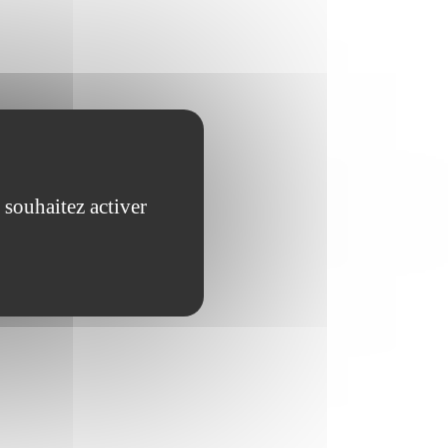
 souhaitez activer