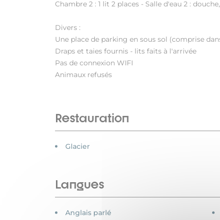
Chambre 2 : 1 lit 2 places - Salle d'eau 2 : douch
Divers :
Une place de parking en sous sol (comprise dans l
Draps et taies fournis - lits faits à l'arrivée
Pas de connexion WIFI
Animaux refusés
Restauration
Glacier
Langues
Anglais parlé