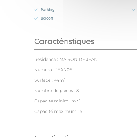
Parking
Balcon
Caractéristiques
Résidence : MAISON DE JEAN
Numéro : JEAN06
Surface : 44m²
Nombre de pièces : 3
Capacité minimum : 1
Capacité maximum : 5