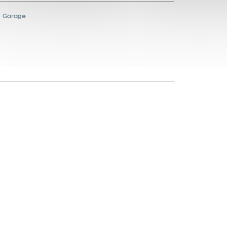
Garage