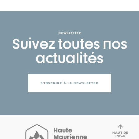
NEWSLETTER
Suivez toutes nos
actualités
S'INSCRIRE À LA NEWSLETTER
HAUT DE
PAGE