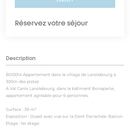
CONTACT
Réservez votre séjour
Description
BO0014 Appartement dans le village de Lanslebourg à
300m des pistes
A Val Cenis Lanslebourg, dans le bâtiment Bonaparte,
appartement agréable pour 6 personnes.
Surface : 39 m²
Exposition : Ouest avec vue sur la Dent Parrachée. Balcon
Etage : 1er étage