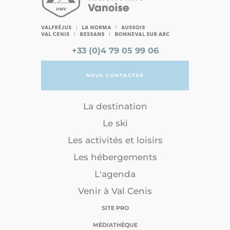
+33 (0)4 79 05 99 06
NOUS CONTACTER
La destination
Le ski
Les activités et loisirs
Les hébergements
L'agenda
Venir à Val Cenis
SITE PRO
MÉDIATHÈQUE