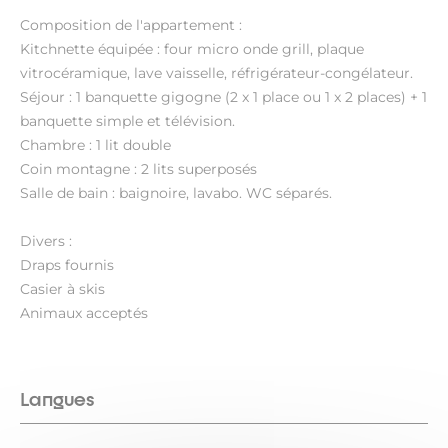
Composition de l'appartement :
Kitchnette équipée : four micro onde grill, plaque
vitrocéramique, lave vaisselle, réfrigérateur-congélateur.
Séjour : 1 banquette gigogne (2 x 1 place ou 1 x 2 places) + 1
banquette simple et télévision.
Chambre : 1 lit double
Coin montagne : 2 lits superposés
Salle de bain : baignoire, lavabo. WC séparés.
Divers :
Draps fournis
Casier à skis
Animaux acceptés
Langues