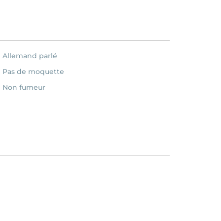
Allemand parlé
Pas de moquette
Non fumeur