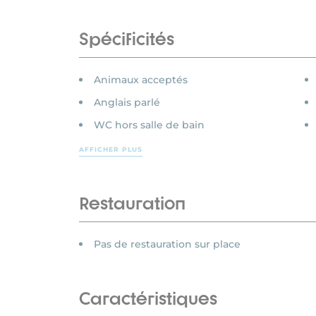
Spécificités
Animaux acceptés
Anglais parlé
WC hors salle de bain
AFFICHER PLUS
Restauration
Pas de restauration sur place
Caractéristiques