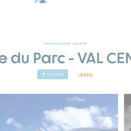
HÉBERGEMENT LOCATIF
e du Parc - VAL CE
VAL CENIS