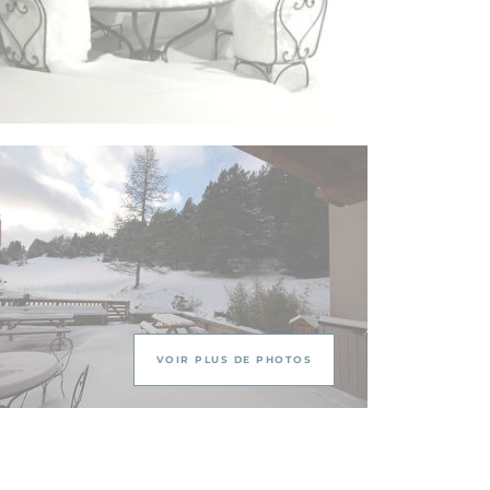
VOIR PLUS DE PHOTOS