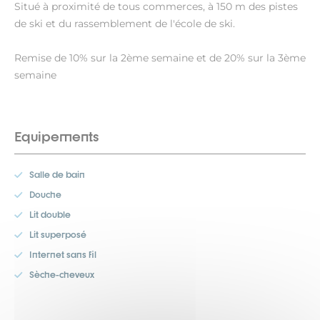
Situé à proximité de tous commerces, à 150 m des pistes
de ski et du rassemblement de l'école de ski.
Remise de 10% sur la 2ème semaine et de 20% sur la 3ème
semaine
Equipements
Salle de bain
Douche
Lit double
Lit superposé
Internet sans fil
Sèche-cheveux