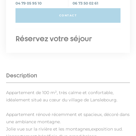
04 79 05 95 10
06 73 50 02 61
CONTACT
Réservez votre séjour
Description
Appartement de 100 m², très calme et confortable,
idéalement situé au cœur du village de Lanslebourg.
Appartement rénové récemment et spacieux, décoré dans
une ambiance montagne.
Jolie vue sur la rivière et les montagnes,exposition sud.