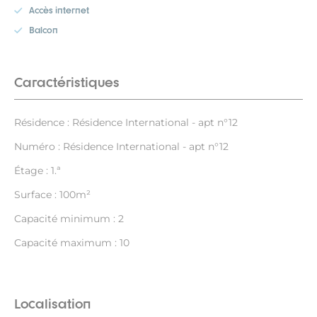
Accès internet
Balcon
Caractéristiques
Résidence : Résidence International - apt n°12
Numéro : Résidence International - apt n°12
Étage : 1.ª
Surface : 100m²
Capacité minimum : 2
Capacité maximum : 10
Localisation