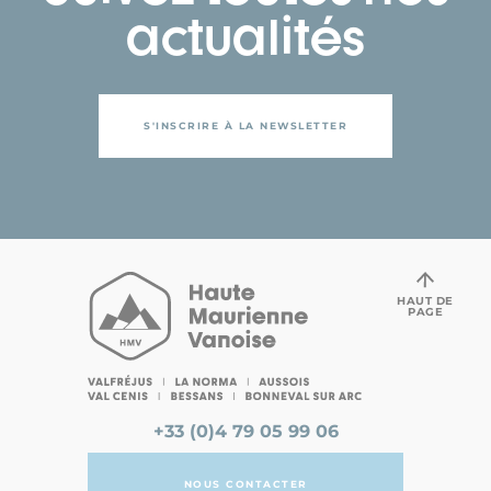
actualités
S'INSCRIRE À LA NEWSLETTER
HAUT DE
PAGE
+33 (0)4 79 05 99 06
NOUS CONTACTER