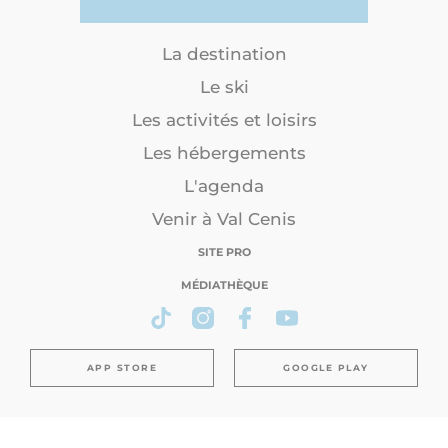
La destination
Le ski
Les activités et loisirs
Les hébergements
L'agenda
Venir à Val Cenis
SITE PRO
MÉDIATHÈQUE
APP STORE
GOOGLE PLAY