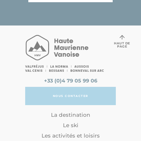
HAUT DE
PAGE
+33 (0)4 79 05 99 06
NOUS CONTACTER
La destination
Le ski
Les activités et loisirs