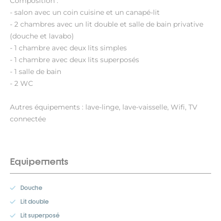
Composition :
- salon avec un coin cuisine et un canapé-lit
- 2 chambres avec un lit double et salle de bain privative
(douche et lavabo)
- 1 chambre avec deux lits simples
- 1 chambre avec deux lits superposés
- 1 salle de bain
- 2 WC
Autres équipements : lave-linge, lave-vaisselle, Wifi, TV
connectée
Equipements
Douche
Lit double
Lit superposé