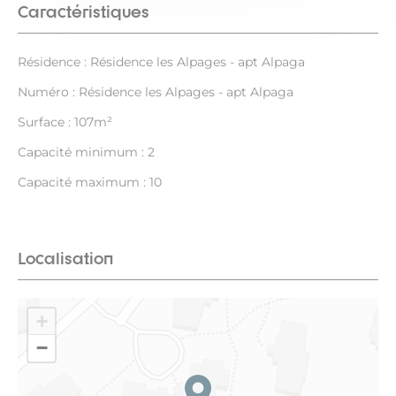
Caractéristiques
Résidence : Résidence les Alpages - apt Alpaga
Numéro : Résidence les Alpages - apt Alpaga
Surface : 107m²
Capacité minimum : 2
Capacité maximum : 10
Localisation
+
−