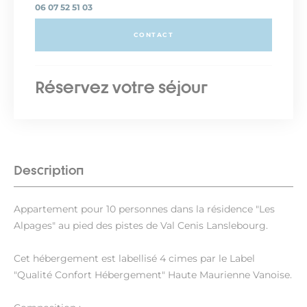
06 07 52 51 03
CONTACT
Réservez votre séjour
Description
Appartement pour 10 personnes dans la résidence "Les
Alpages" au pied des pistes de Val Cenis Lanslebourg.
Cet hébergement est labellisé 4 cimes par le Label
"Qualité Confort Hébergement" Haute Maurienne Vanoise.