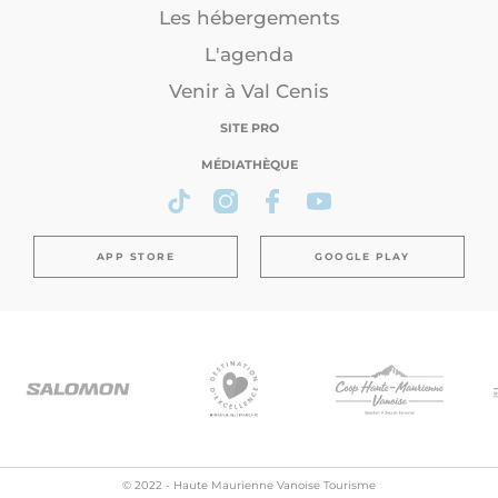
Les hébergements
L'agenda
Venir à Val Cenis
SITE PRO
MÉDIATHÈQUE
APP STORE
GOOGLE PLAY
© 2022 - Haute Maurienne Vanoise Tourisme