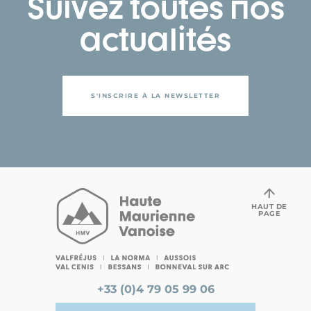
Suivez toutes nos
actualités
S'INSCRIRE À LA NEWSLETTER
HAUT DE
PAGE
+33 (0)4 79 05 99 06