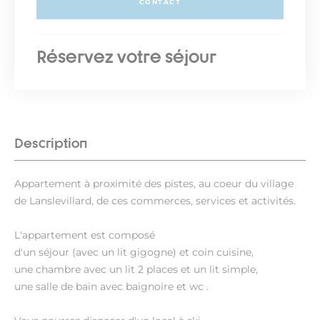
CONTACT
Réservez votre séjour
Description
Appartement à proximité des pistes, au coeur du village
de Lanslevillard, de ces commerces, services et activités.
L'appartement est composé
d'un séjour (avec un lit gigogne) et coin cuisine,
une chambre avec un lit 2 places et un lit simple,
une salle de bain avec baignoire et wc .