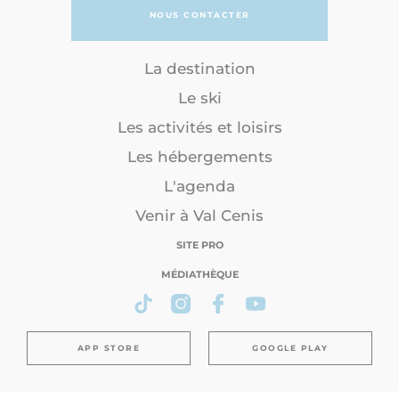
NOUS CONTACTER
La destination
Le ski
Les activités et loisirs
Les hébergements
L'agenda
Venir à Val Cenis
SITE PRO
MÉDIATHÈQUE
APP STORE
GOOGLE PLAY