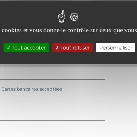
es cookies et vous donne le contrôle sur ceux que vous
Télévision
Tout accepter
Tout refuser
Personnaliser
Cartes bancaires acceptées