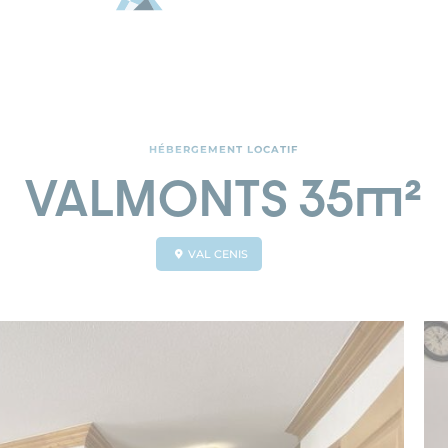
HÉBERGEMENT LOCATIF
VALMONTS 35m²
VAL CENIS