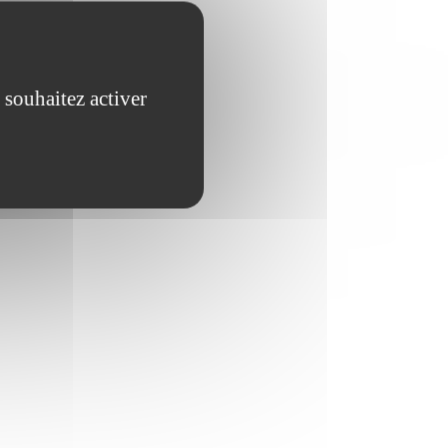
 souhaitez activer