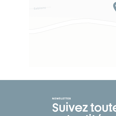
NEWSLETTER
Suivez tout