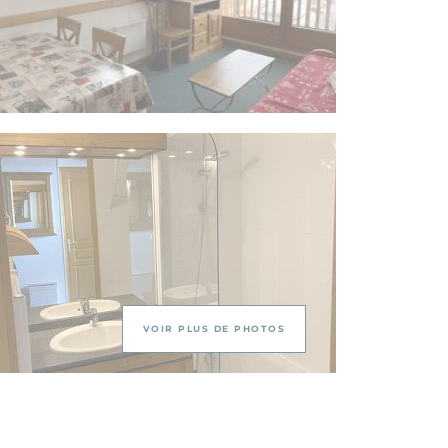
VOIR PLUS DE PHOTOS