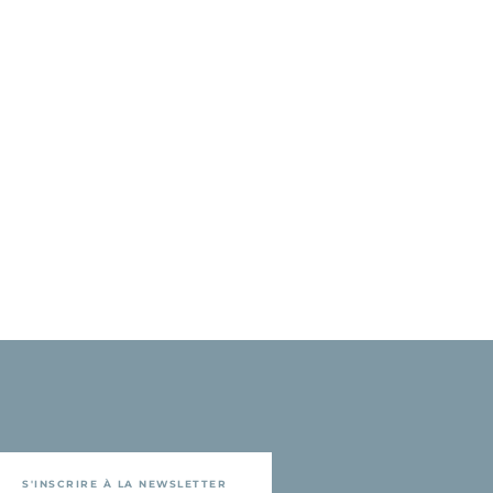
S'INSCRIRE À LA NEWSLETTER