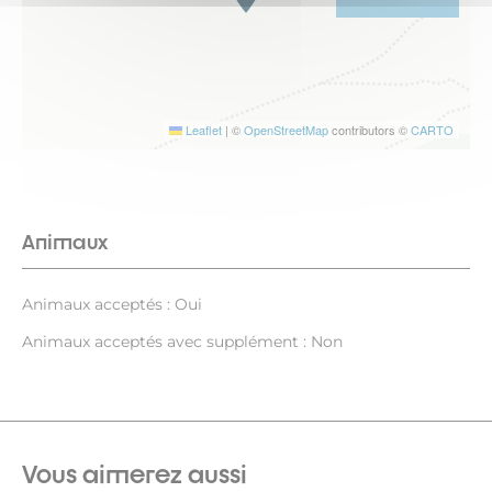
Leaflet
|
©
OpenStreetMap
contributors ©
CARTO
Animaux
Animaux acceptés : Oui
Animaux acceptés avec supplément : Non
Vous aimerez aussi