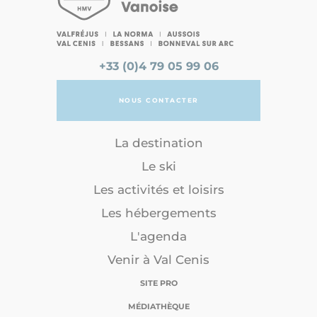
+33 (0)4 79 05 99 06
NOUS CONTACTER
La destination
Le ski
Les activités et loisirs
Les hébergements
L'agenda
Venir à Val Cenis
SITE PRO
MÉDIATHÈQUE