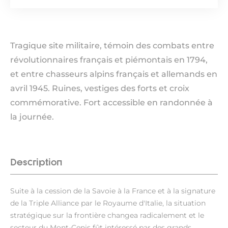
Tragique site militaire, témoin des combats entre
révolutionnaires français et piémontais en 1794,
et entre chasseurs alpins français et allemands en
avril 1945. Ruines, vestiges des forts et croix
commémorative. Fort accessible en randonnée à
la journée.
Description
Suite à la cession de la Savoie à la France et à la signature
de la Triple Alliance par le Royaume d'Italie, la situation
stratégique sur la frontière changea radicalement et le
secteur du Mont-Cenis fût intéressé par des grands