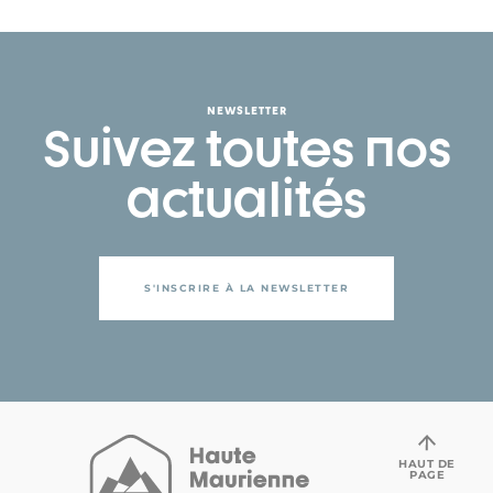
NEWSLETTER
Suivez toutes nos
actualités
S'INSCRIRE À LA NEWSLETTER
HAUT DE
PAGE