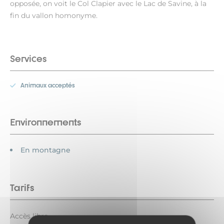
opposée, on voit le Col Clapier avec le Lac de Savine, à la
fin du vallon homonyme.
Services
Animaux acceptés
Environnements
En montagne
Tarifs
Accès libre.