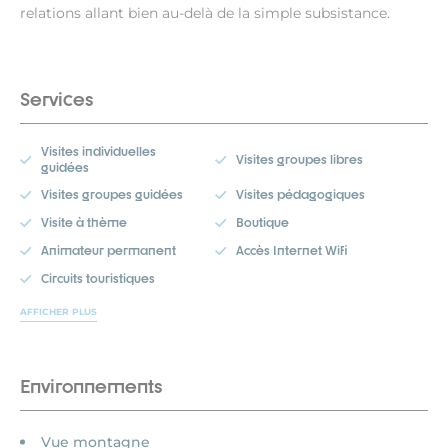
relations allant bien au-delà de la simple subsistance.
Services
Visites individuelles
Visites groupes libres
guidées
Visites groupes guidées
Visites pédagogiques
Visite à thème
Boutique
Animateur permanent
Accès Internet Wifi
Circuits touristiques
AFFICHER PLUS
Environnements
Vue montagne