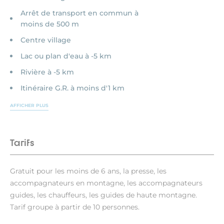
Arrêt de transport en commun à
moins de 500 m
Centre village
Lac ou plan d'eau à -5 km
Rivière à -5 km
Itinéraire G.R. à moins d'1 km
AFFICHER PLUS
Tarifs
Gratuit pour les moins de 6 ans, la presse, les
accompagnateurs en montagne, les accompagnateurs
guides, les chauffeurs, les guides de haute montagne.
Tarif groupe à partir de 10 personnes.