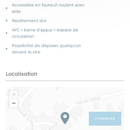
Accessible en fauteuil roulant avec
aide
Revêtement dur
WC + barre d'appui + espace de
circulation
Possibilité de déposer quelqu’un
devant le site
Localisation
+
−
ITINÉRAIRE