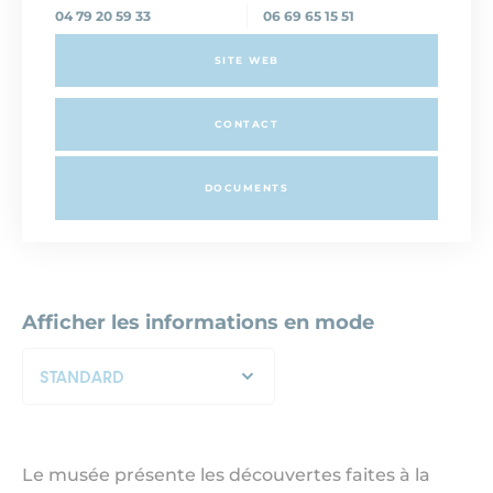
04 79 20 59 33
06 69 65 15 51
SITE WEB
CONTACT
DOCUMENTS
Afficher les informations en mode
STANDARD
Le musée présente les découvertes faites à la