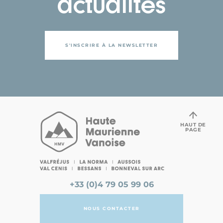
actualités
S'INSCRIRE À LA NEWSLETTER
HAUT DE
PAGE
+33 (0)4 79 05 99 06
NOUS CONTACTER