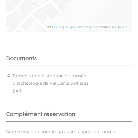
Leaflet
|
©
OpenStreetMap
contributors ©
CARTO
Documents
Présentation historique du musée
d'archéologie de Val Cenis Sollières
(pdf)
Complément réservation
Sur réservation pour les groupes auprès du musée