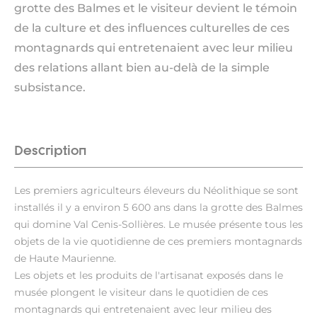
grotte des Balmes et le visiteur devient le témoin
de la culture et des influences culturelles de ces
montagnards qui entretenaient avec leur milieu
des relations allant bien au-delà de la simple
subsistance.
Description
Les premiers agriculteurs éleveurs du Néolithique se sont
installés il y a environ 5 600 ans dans la grotte des Balmes
qui domine Val Cenis-Sollières. Le musée présente tous les
objets de la vie quotidienne de ces premiers montagnards
de Haute Maurienne.
Les objets et les produits de l'artisanat exposés dans le
musée plongent le visiteur dans le quotidien de ces
montagnards qui entretenaient avec leur milieu des