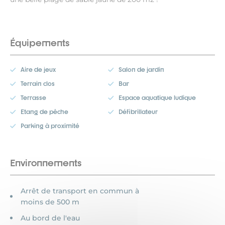
Équipements
Aire de jeux
Salon de jardin
Terrain clos
Bar
Terrasse
Espace aquatique ludique
Etang de pêche
Défibrillateur
Parking à proximité
Environnements
Arrêt de transport en commun à
moins de 500 m
Au bord de l'eau