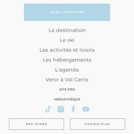
NOUS CONTACTER
La destination
Le ski
Les activités et loisirs
Les hébergements
L'agenda
Venir à Val Cenis
SITE PRO
MÉDIATHÈQUE
APP STORE
GOOGLE PLAY