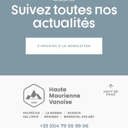
Suivez toutes nos
actualités
S'INSCRIRE À LA NEWSLETTER
HAUT DE
PAGE
+33 (0)4 79 05 99 06