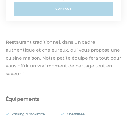
CONTACT
Restaurant traditionnel, dans un cadre
authentique et chaleureux, qui vous propose une
cuisine maison. Notre petite équipe fera tout pour
vous offrir un vrai moment de partage tout en
saveur !
Équipements
Parking à proximité
Cheminée