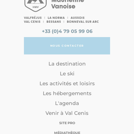
+33 (0)4 79 05 99 06
NOUS CONTACTER
La destination
Le ski
Les activités et loisirs
Les hébergements
L'agenda
Venir à Val Cenis
SITE PRO
MÉDIATHÈQUE