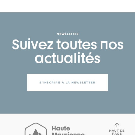
NEWSLETTER
Suivez toutes nos
actualités
S'INSCRIRE À LA NEWSLETTER
HAUT DE
PAGE