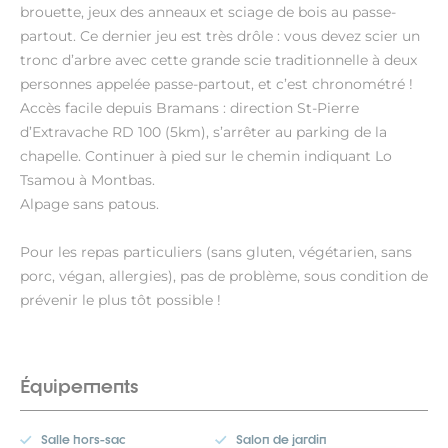
brouette, jeux des anneaux et sciage de bois au passe-
partout. Ce dernier jeu est très drôle : vous devez scier un
tronc d’arbre avec cette grande scie traditionnelle à deux
personnes appelée passe-partout, et c’est chronométré !
Accès facile depuis Bramans : direction St-Pierre
d’Extravache RD 100 (5km), s’arrêter au parking de la
chapelle. Continuer à pied sur le chemin indiquant Lo
Tsamou à Montbas.
Alpage sans patous.
Pour les repas particuliers (sans gluten, végétarien, sans
porc, végan, allergies), pas de problème, sous condition de
prévenir le plus tôt possible !
Équipements
Salle hors-sac
Salon de jardin