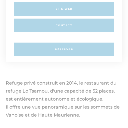
SITE WEB
CONTACT
RÉSERVER
Refuge privé construit en 2014, le restaurant du
refuge Lo Tsamou, d'une capacité de 52 places,
est entièrement autonome et écologique.
Il offre une vue panoramique sur les sommets de
Vanoise et de Haute Maurienne.