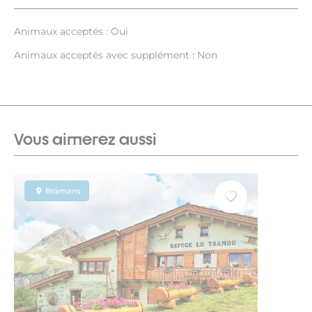
Animaux acceptés : Oui
Animaux acceptés avec supplément : Non
Vous aimerez aussi
Bramans