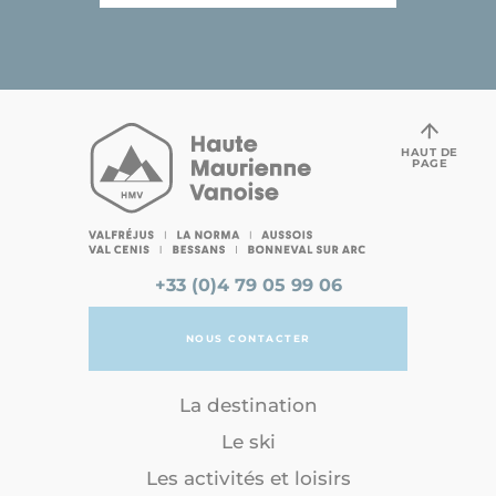
HAUT DE
PAGE
+33 (0)4 79 05 99 06
NOUS CONTACTER
La destination
Le ski
Les activités et loisirs