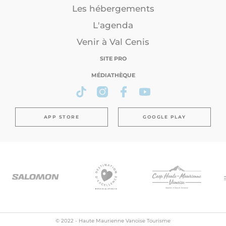
Les hébergements
L'agenda
Venir à Val Cenis
SITE PRO
MÉDIATHÈQUE
APP STORE
GOOGLE PLAY
© 2022 - Haute Maurienne Vanoise Tourisme