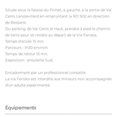
Située sous la falaise du Pichet, à gauche, à la sortie de Val
Cenis Lanslevillard en empruntant la RD 902 en direction
de Bessans.
Du parking de Val Cenis le Haut, prendre à pied le chemin
de terre pour se rendre au départ de la Via Ferrata.
Temps d’accès 15 mn.
Parcours : 1h30 environ.
Temps de retour 15 mn.
Exposition : ensoleillé Sud.
Encadrement par un professionnel conseillé.
La via Ferrata est interdite aux mineurs non accompagnés
d’un adulte expérimenté.
Équipements