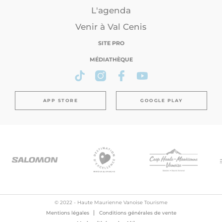
L'agenda
Venir à Val Cenis
SITE PRO
MÉDIATHÈQUE
APP STORE
GOOGLE PLAY
© 2022 - Haute Maurienne Vanoise Tourisme
Mentions légales
Conditions générales de vente