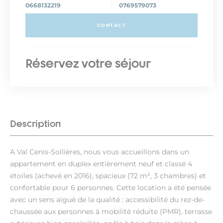
0668132219
0769579073
CONTACT
Réservez votre séjour
Description
A Val Cenis-Sollières, nous vous accueillons dans un
appartement en duplex entièrement neuf et classé 4
étoiles (achevé en 2016), spacieux (72 m², 3 chambres) et
confortable pour 6 personnes. Cette location a été pensée
avec un sens aiguë de la qualité : accessibilité du rez-de-
chaussée aux personnes à mobilité réduite (PMR), terrasse