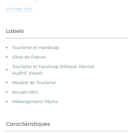
AFFICHER PLUS
Labels
Tourisme et Handicap
Gîtes de France
Tourisme et handicap (Moteur, Mental,
Auditif, Visuel)
Meublé de Tourisme
Accueil Vélo
Hébergement Pêche
Caractéristiques