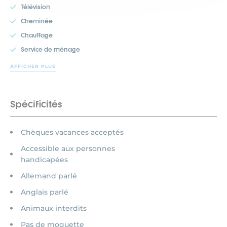
Télévision
Cheminée
Chauffage
Service de ménage
AFFICHER PLUS
Spécificités
Chèques vacances acceptés
Accessible aux personnes
handicapées
Allemand parlé
Anglais parlé
Animaux interdits
Pas de moquette