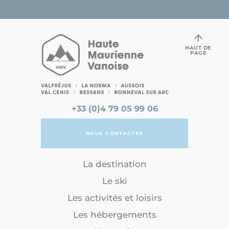
HAUT DE
PAGE
+33 (0)4 79 05 99 06
NOUS CONTACTER
La destination
Le ski
Les activités et loisirs
Les hébergements