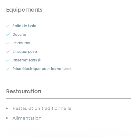
Equipements
Salle de bain
Douche
Lit double
Lit superposé
Internet sans fil
Prise électrique pour les voitures
Restauration
Restauration traditionnelle
Alimentation