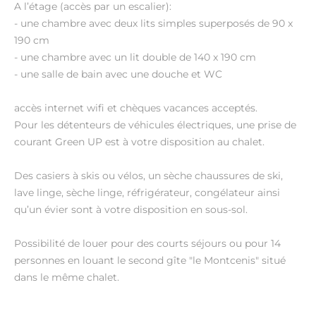
A l’étage (accès par un escalier):
- une chambre avec deux lits simples superposés de 90 x
190 cm
- une chambre avec un lit double de 140 x 190 cm
- une salle de bain avec une douche et WC
accès internet wifi et chèques vacances acceptés.
Pour les détenteurs de véhicules électriques, une prise de
courant Green UP est à votre disposition au chalet.
Des casiers à skis ou vélos, un sèche chaussures de ski,
lave linge, sèche linge, réfrigérateur, congélateur ainsi
qu’un évier sont à votre disposition en sous-sol.
Possibilité de louer pour des courts séjours ou pour 14
personnes en louant le second gîte "le Montcenis" situé
dans le même chalet.