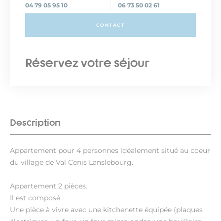
04 79 05 95 10
06 73 50 02 61
CONTACT
Réservez votre séjour
Description
Appartement pour 4 personnes idéalement situé au coeur
du village de Val Cenis Lanslebourg.
Appartement 2 pièces.
Il est composé :
Une pièce à vivre avec une kitchenette équipée (plaques