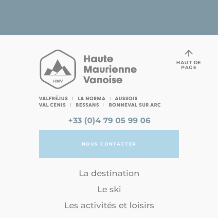
HAUT DE
PAGE
+33 (0)4 79 05 99 06
NOUS CONTACTER
La destination
Le ski
Les activités et loisirs