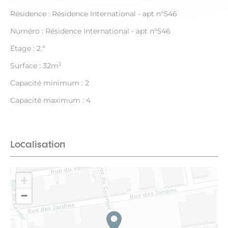
Résidence : Résidence International - apt n°546
Numéro : Résidence International - apt n°546
Étage : 2.ª
Surface : 32m²
Capacité minimum : 2
Capacité maximum : 4
Localisation
+
−