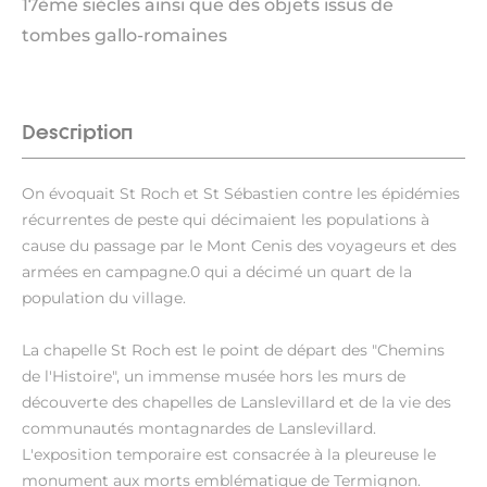
17ème siècles ainsi que des objets issus de
tombes gallo-romaines
Description
On évoquait St Roch et St Sébastien contre les épidémies
récurrentes de peste qui décimaient les populations à
cause du passage par le Mont Cenis des voyageurs et des
armées en campagne.0 qui a décimé un quart de la
population du village.
La chapelle St Roch est le point de départ des "Chemins
de l'Histoire", un immense musée hors les murs de
découverte des chapelles de Lanslevillard et de la vie des
communautés montagnardes de Lanslevillard.
L'exposition temporaire est consacrée à la pleureuse le
monument aux morts emblématique de Termignon.