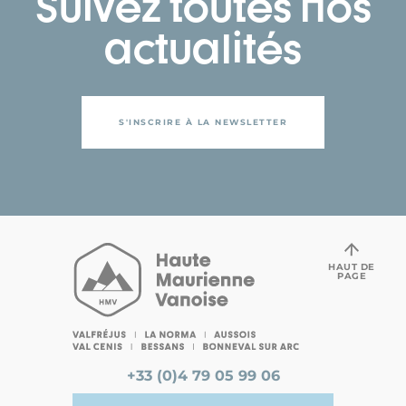
Suivez toutes nos
actualités
S'INSCRIRE À LA NEWSLETTER
HAUT DE
PAGE
+33 (0)4 79 05 99 06