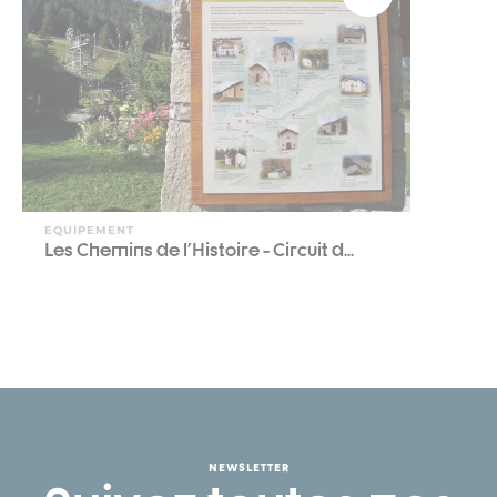
EQUIPEMENT
Les Chemins de l'Histoire - Circuit d...
NEWSLETTER