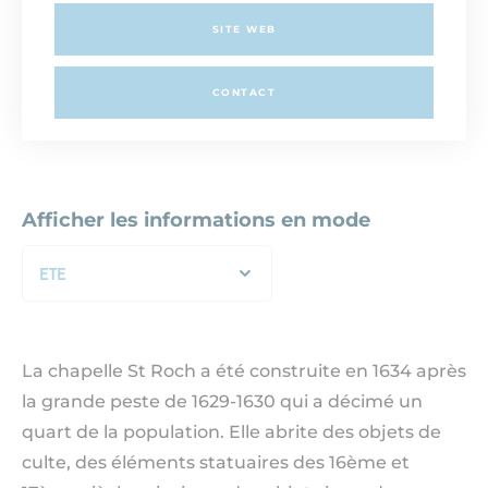
SITE WEB
CONTACT
Afficher les informations en mode
ETE
La chapelle St Roch a été construite en 1634 après
la grande peste de 1629-1630 qui a décimé un
quart de la population. Elle abrite des objets de
culte, des éléments statuaires des 16ème et