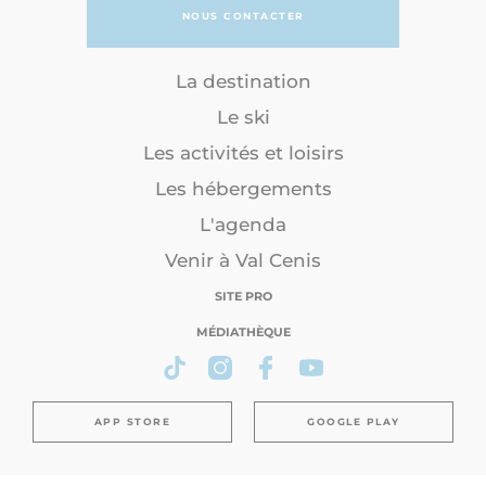
NOUS CONTACTER
La destination
Le ski
Les activités et loisirs
Les hébergements
L'agenda
Venir à Val Cenis
SITE PRO
MÉDIATHÈQUE
APP STORE
GOOGLE PLAY