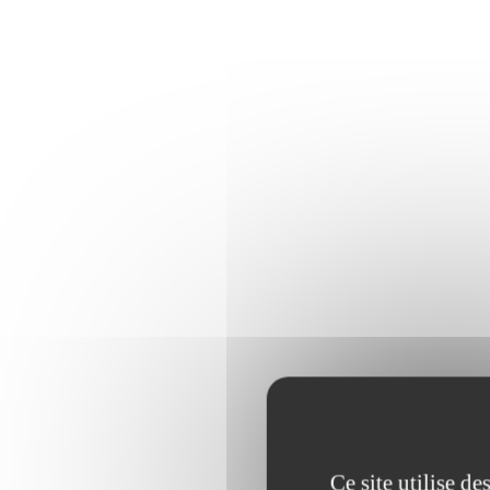
Ce site utilise d