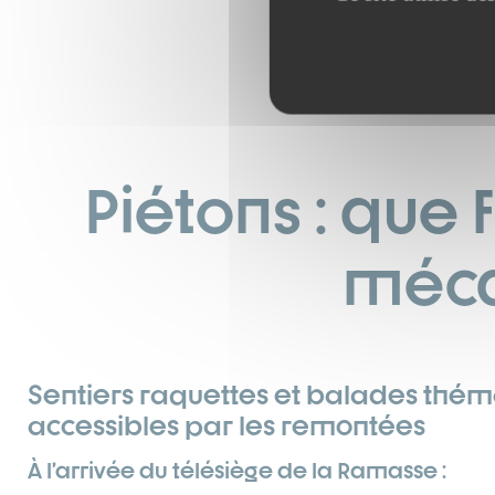
Piétons : que 
méca
Sentiers raquettes et balades thém
accessibles par les remontées
À l’arrivée du télésiège de la Ramasse :