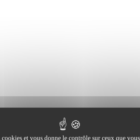
es cookies et vous donne le contrôle sur ceux que vous