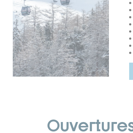
Ouverture