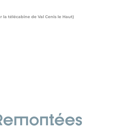
la télécabine de Val Cenis le Haut)
 Remontées