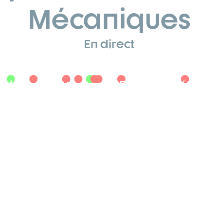
Mécaniques
En direct